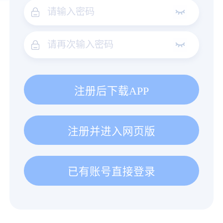
注册后下载APP
注册并进入网页版
已有账号直接登录