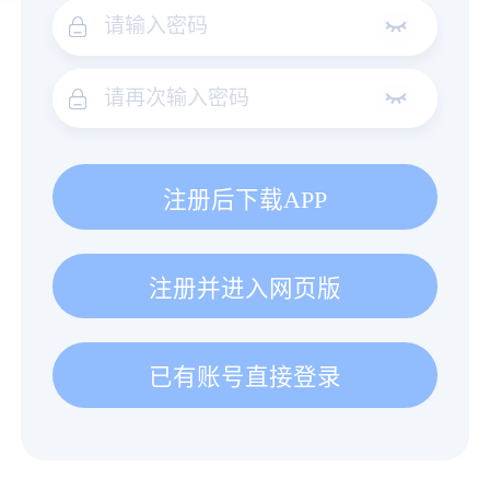
注册后下载APP
注册并进入网页版
已有账号直接登录