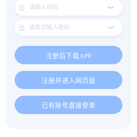
注册后下载APP
注册并进入网页版
已有账号直接登录