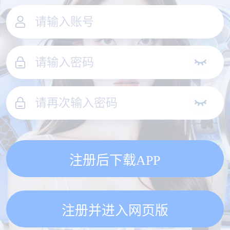
注册后下载APP
注册并进入网页版