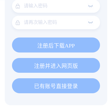
注册后下载APP
注册并进入网页版
已有账号直接登录