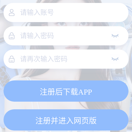
注册后下载APP
注册并进入网页版